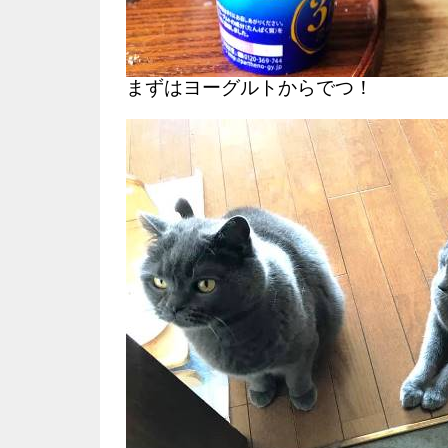
まずはヨーグルトからでつ！