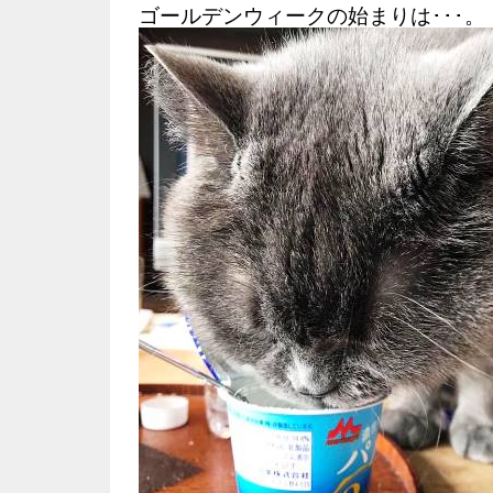
ゴールデンウィークの始まりは･･･。