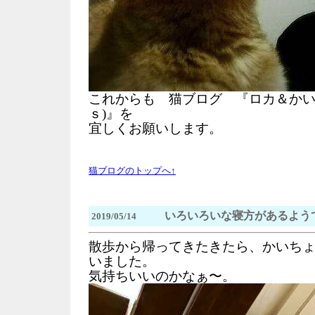
これからも 猫ブログ 『ロカ＆かい
ｓ)』を
宜しくお願いします。
猫ブログのトップへ↑
いろいろいな寝方があるよう
2019/05/14
散歩から帰ってきたきたら、かいち
いました。
気持ちいいのかなぁ〜。