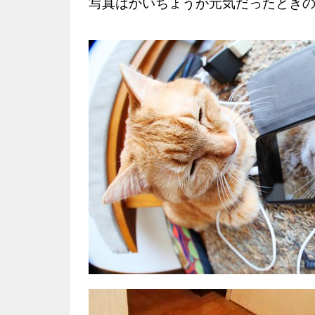
写真はかいちょうが元気だったとき