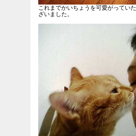
これまでかいちょうを可愛がってい
ざいました。