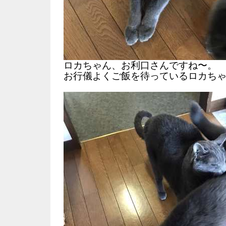
ロカちゃん、お利口さんですね〜。
お行儀よくご飯を待っているロカち