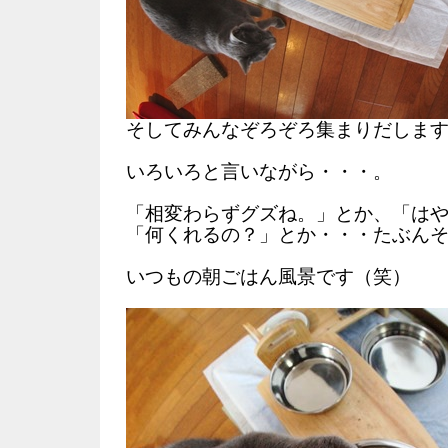
そしてみんなぞろぞろ集まりだしま
いろいろと言いながら・・・。
「相変わらずグズね。」とか、「は
「何くれるの？」とか・・・たぶん
いつもの朝ごはん風景です（笑）