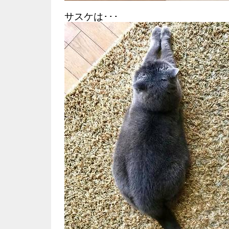
サスケは･･･