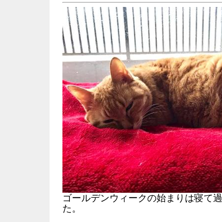
ゴールデンウィークの始まりは寝て
た。